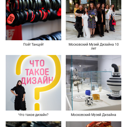
Пой! Танцуй!
Московский Музей Дизайна 10
лет
Что такое дизайн?
Московский Музей Дизайна