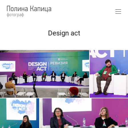
Design act