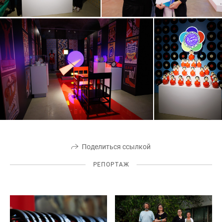
Поделиться ссылкой
РЕПОРТАЖ