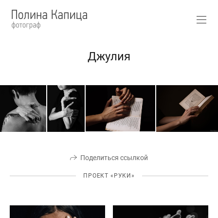
Джулия
Поделиться ссылкой
ПРОЕКТ «РУКИ»