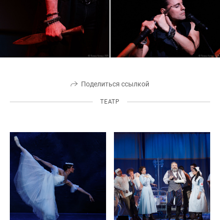
Поделиться ссылкой
ТЕАТР