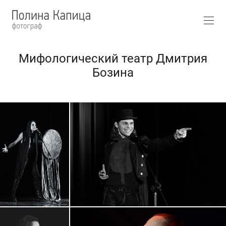
Мифологический театр Дмитрия
Бозина